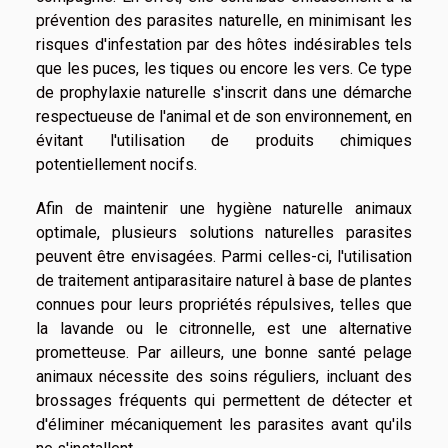
prévention des parasites naturelle, en minimisant les
risques d'infestation par des hôtes indésirables tels
que les puces, les tiques ou encore les vers. Ce type
de prophylaxie naturelle s'inscrit dans une démarche
respectueuse de l'animal et de son environnement, en
évitant l'utilisation de produits chimiques
potentiellement nocifs.
Afin de maintenir une hygiène naturelle animaux
optimale, plusieurs solutions naturelles parasites
peuvent être envisagées. Parmi celles-ci, l'utilisation
de traitement antiparasitaire naturel à base de plantes
connues pour leurs propriétés répulsives, telles que
la lavande ou le citronnelle, est une alternative
prometteuse. Par ailleurs, une bonne santé pelage
animaux nécessite des soins réguliers, incluant des
brossages fréquents qui permettent de détecter et
d'éliminer mécaniquement les parasites avant qu'ils