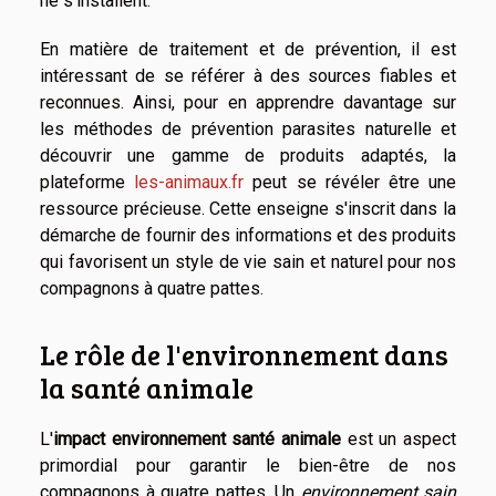
ne s'installent.
En matière de traitement et de prévention, il est
intéressant de se référer à des sources fiables et
reconnues. Ainsi, pour en apprendre davantage sur
les méthodes de prévention parasites naturelle et
découvrir une gamme de produits adaptés, la
plateforme
les-animaux.fr
peut se révéler être une
ressource précieuse. Cette enseigne s'inscrit dans la
démarche de fournir des informations et des produits
qui favorisent un style de vie sain et naturel pour nos
compagnons à quatre pattes.
Le rôle de l'environnement dans
la santé animale
L'
impact environnement santé animale
est un aspect
primordial pour garantir le bien-être de nos
compagnons à quatre pattes. Un
environnement sain