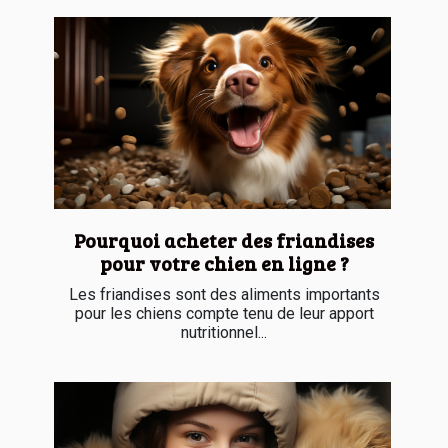
Pourquoi acheter des friandises
pour votre chien en ligne ?
Les friandises sont des aliments importants
pour les chiens compte tenu de leur apport
nutritionnel...