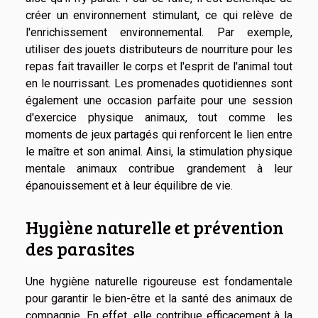
créer un environnement stimulant, ce qui relève de
l'enrichissement environnemental. Par exemple,
utiliser des jouets distributeurs de nourriture pour les
repas fait travailler le corps et l'esprit de l'animal tout
en le nourrissant. Les promenades quotidiennes sont
également une occasion parfaite pour une session
d'exercice physique animaux, tout comme les
moments de jeux partagés qui renforcent le lien entre
le maître et son animal. Ainsi, la stimulation physique
mentale animaux contribue grandement à leur
épanouissement et à leur équilibre de vie.
Hygiène naturelle et prévention
des parasites
Une hygiène naturelle rigoureuse est fondamentale
pour garantir le bien-être et la santé des animaux de
compagnie. En effet, elle contribue efficacement à la