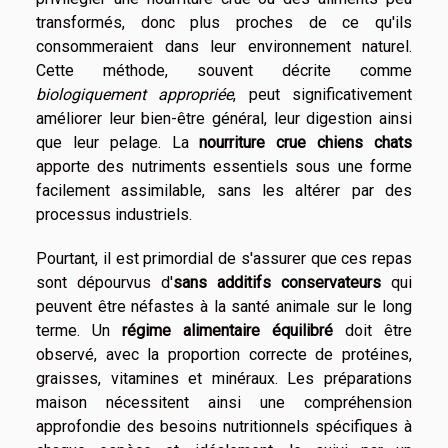
transformés, donc plus proches de ce qu'ils
consommeraient dans leur environnement naturel.
Cette méthode, souvent décrite comme
biologiquement appropriée
, peut significativement
améliorer leur bien-être général, leur digestion ainsi
que leur pelage. La
nourriture crue chiens chats
apporte des nutriments essentiels sous une forme
facilement assimilable, sans les altérer par des
processus industriels.
Pourtant, il est primordial de s'assurer que ces repas
sont dépourvus d'
sans additifs conservateurs
qui
peuvent être néfastes à la santé animale sur le long
terme. Un
régime alimentaire équilibré
doit être
observé, avec la proportion correcte de protéines,
graisses, vitamines et minéraux. Les préparations
maison nécessitent ainsi une compréhension
approfondie des besoins nutritionnels spécifiques à