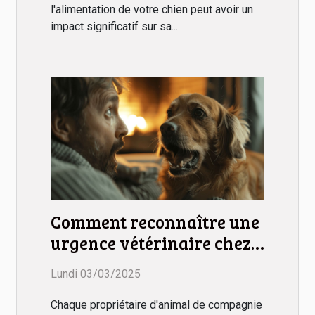
l'alimentation de votre chien peut avoir un
impact significatif sur sa...
Comment reconnaître une
urgence vétérinaire chez
votre animal
Lundi 03/03/2025
Chaque propriétaire d'animal de compagnie