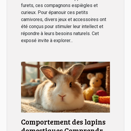
furets, ces compagnons espiègles et
curieux. Pour épanouir ces petits
carnivores, divers jeux et accessoires ont
été conçus pour stimuler leur intellect et
répondre à leurs besoins naturels. Cet
exposé invite à explorer...
Comportement des lapins
domestiques Comprendre