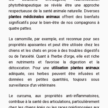
phytothérapeutique se révèle être une approche
respectueuse de la santé animale naturelle. Diverses
plantes médicinales animaux
offrent des bienfaits
significatifs pour le bien-être de nos compagnons à
quatre pattes.
La camomille, par exemple, est reconnue pour ses
propriétés apaisantes et peut être utilisée chez les
chiens et les chats en proie à des troubles digestifs
ou de l'anxiété. Quant à l'herbe d'orge, elle est riche
en nutriments et favorise la digestion et la
détoxication. Pour une
utilisation plantes animaux
adéquate, ces herbes peuvent être infusées et
données en petites quantités, toujours sous
surveillance d'un vétérinaire.
Le curcuma, aux propriétés anti-inflammatoires,
contribue à la santé des articulations, particulièrement
chez les chiens âgés ou les races prédisposées aux