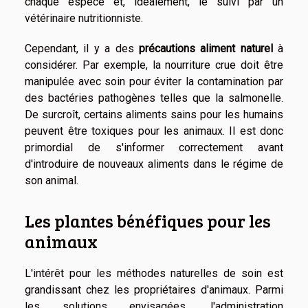
chaque espèce et, idéalement, le suivi par un
vétérinaire nutritionniste.
Cependant, il y a des
précautions aliment naturel
à
considérer. Par exemple, la nourriture crue doit être
manipulée avec soin pour éviter la contamination par
des bactéries pathogènes telles que la salmonelle.
De surcroît, certains aliments sains pour les humains
peuvent être toxiques pour les animaux. Il est donc
primordial de s'informer correctement avant
d'introduire de nouveaux aliments dans le régime de
son animal.
Les plantes bénéfiques pour les
animaux
L'intérêt pour les méthodes naturelles de soin est
grandissant chez les propriétaires d'animaux. Parmi
les solutions envisagées, l'administration