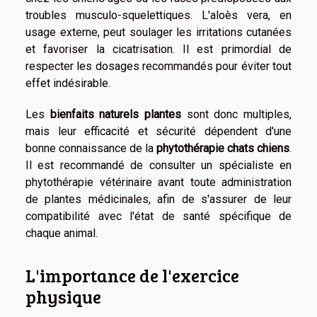
troubles musculo-squelettiques. L'aloès vera, en
usage externe, peut soulager les irritations cutanées
et favoriser la cicatrisation. Il est primordial de
respecter les dosages recommandés pour éviter tout
effet indésirable.
Les
bienfaits naturels plantes
sont donc multiples,
mais leur efficacité et sécurité dépendent d'une
bonne connaissance de la
phytothérapie chats chiens
.
Il est recommandé de consulter un spécialiste en
phytothérapie vétérinaire avant toute administration
de plantes médicinales, afin de s'assurer de leur
compatibilité avec l'état de santé spécifique de
chaque animal.
L'importance de l'exercice
physique