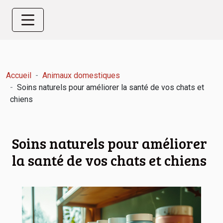
Accueil
Animaux domestiques
Soins naturels pour améliorer la santé de vos chats et
chiens
Soins naturels pour améliorer
la santé de vos chats et chiens