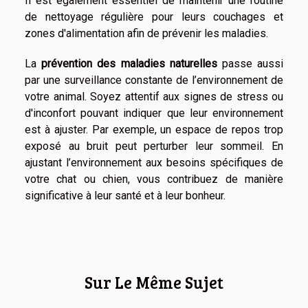
Il est également essentiel de maintenir une routine
de nettoyage régulière pour leurs couchages et
zones d'alimentation afin de prévenir les maladies.
La
prévention des maladies naturelles
passe aussi
par une surveillance constante de l’environnement de
votre animal. Soyez attentif aux signes de stress ou
d'inconfort pouvant indiquer que leur environnement
est à ajuster. Par exemple, un espace de repos trop
exposé au bruit peut perturber leur sommeil. En
ajustant l’environnement aux besoins spécifiques de
votre chat ou chien, vous contribuez de manière
significative à leur santé et à leur bonheur.
Sur Le Même Sujet