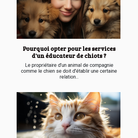
Pourquoi opter pour les services
d'un éducateur de chiots ?
Le propriétaire d’un animal de compagnie
comme le chien se doit d'établir une certaine
relation...