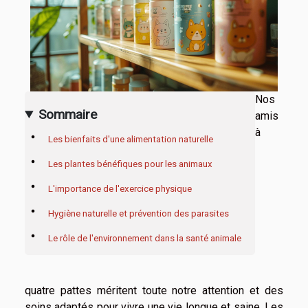
Nos
Sommaire
amis
à
Les bienfaits d'une alimentation naturelle
Les plantes bénéfiques pour les animaux
L'importance de l'exercice physique
Hygiène naturelle et prévention des parasites
Le rôle de l'environnement dans la santé animale
quatre pattes méritent toute notre attention et des
soins adaptés pour vivre une vie longue et saine. Les