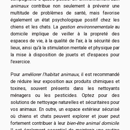
animaux
contribue non seulement à prévenir une
multitude de problèmes de santé, mais favorise
également un état psychologique positif chez les
chiens et les chats. La
gestion environnementale
au
domicile implique de veiller à la propreté des
espaces de vie, à la qualité de l'air, à la sécurité des
lieux, ainsi qu'à la stimulation mentale et physique par
la mise à disposition de jouets et d'espaces pour
l'exercice.
Pour
améliorer l'habitat animaux
, il est recommandé
de réduire leur exposition aux produits chimiques et
toxines, souvent présents dans les nettoyants
ménagers ou les pesticides. Optez pour des
solutions de nettoyage naturelles et sécuritaires pour
vos animaux. En outre, un espace extérieur sécurisé
où chiens et chats peuvent explorer et jouer peut
fortement contribuer à leur
bien-être animal domicile
.