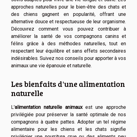
approches naturelles pour le bien-être des chats et
des chiens gagnent en popularité, offrant une
alternative douce et respectueuse de leur organisme.
Découvrez comment vous pouvez contribuer à
améliorer la santé de vos compagnons canins et
félins grâce à des méthodes naturelles, tout en
respectant leur équilibre et sans effets secondaires
indésirables. Suivez nos conseils pour apporter à vos
animaux une vie épanouie et naturelle.
Les bienfaits d'une alimentation
naturelle
L'
alimentation naturelle animaux
est une approche
privilégiée pour préserver la santé optimale de nos
compagnons à quatre pattes. Adopter un tel régime
alimentaire pour les chiens et les chats signifie
privilégier une nourriture crue ou des aliments peu