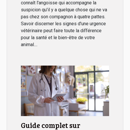
connaît l'angoisse qui accompagne la
suspicion qu'il y a quelque chose qui ne va
pas chez son compagnon à quatre pattes.
Savoir discerner les signes d'une urgence
vétérinaire peut faire toute la différence
pour la santé et le bien-être de votre
animal....
Guide complet sur