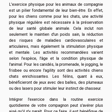
L'exercice physique pour les animaux de compagnie
est un pilier fondamental de leur bien-être. En effet,
pour les chiens comme pour les chats, une activité
physique régulière est nécessaire à la préservation
de leur santé globale animale. Cela inclut non
seulement le maintien d'un poids sain, la réduction
des risques de maladies cardiovasculaires et
articulaires, mais également la stimulation physique
et mentale. Les activités recommandées varient
selon l'espèce, l'âge et la condition physique de
l'animal. Pour les canidés, la promenade, le jogging, le
frisbee ou encore l'agility sont des activités chiens
chats enrichissantes. Les félins, quant à eux,
bénéficieront de jeux avec des balles, des plumeaux
ou des lasers pour stimuler leur instinct de chasseur.
Intégrer l'exercice dans la routine exercice
quotidienne de votre compagnon peut s'avérer plus
aisé qu'il n'y paraît. Pour ce faire, il est bénéfique de