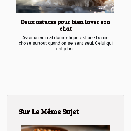
Deux astuces pour bien laver son
chat
Avoir un animal domestique est une bonne
chose surtout quand on se sent seul. Celui qui
est plus...
Sur Le Même Sujet