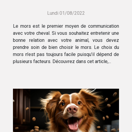
cheval ?
Lundi 01/08/2022
Le mors est le premier moyen de communication
avec votre cheval. Si vous souhaitez entretenir une
bonne relation avec votre animal, vous devez
prendre soin de bien choisir le mors. Le choix du
mors n'est pas toujours facile puisqu'il dépend de
plusieurs facteurs. Découvrez dans cet article,...