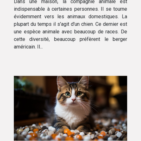
Dans une maison, la compagnie animale est
indispensable à certaines personnes. Il se tourne
évidemment vers les animaux domestiques. La
plupart du temps il s'agit d'un chien. Ce dernier est
une espèce animale avec beaucoup de races. De
cette diversité, beaucoup préfèrent le berger
américain. Il...