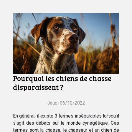
Pourquoi les chiens de chasse
disparaissent ?
Jeudi 06/10/2022
En général, il existe 3 termes inséparables lorsqu'il
s'agit des débats sur le monde cynégétique. Ces
termes sont la chasse, le chasseur et un chien de