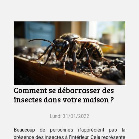
Comment se débarrasser des
insectes dans votre maison ?
Lundi 31/01/2022
Beaucoup de personnes n’apprécient pas la
présence des insectes à l’intérieur. Cela représente