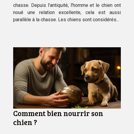
chasse. Depuis l'antiquité, l'homme et le chien ont
noué une relation excellente, cela est aussi
parallèle à la chasse. Les chiens sont considérés...
Comment bien nourrir son
chien ?