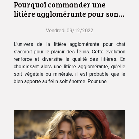
Pourquoi commander une
litière agglomérante pour son
chat ?
Vendredi 09/12/2022
L'univers de la litière agglomérante pour chat
s'accroît pour le plaisir des félins. Cette évolution
renforce et diversifie la qualité des litières. En
choisissant alors une litière agglomérante, qu'elle
soit végétale ou minérale, il est probable que le
bien apporté au félin soit énorme. Pour une...