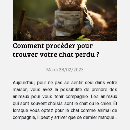
Comment procéder pour
trouver votre chat perdu ?
Mardi 28/02/2023
Aujourd'hui, pour ne pas se sentir seul dans votre
maison, vous avez la possibilité de prendre des
animaux pour vous tenir compagnie. Les animaux
qui sont souvent choisis sont le chat ou le chien. Et
lorsque vous optez pour le chat comme animal de
compagnie, il peut y arriver que ce dernier manque...