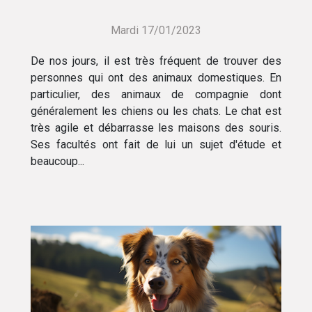
Mardi 17/01/2023
De nos jours, il est très fréquent de trouver des
personnes qui ont des animaux domestiques. En
particulier, des animaux de compagnie dont
généralement les chiens ou les chats. Le chat est
très agile et débarrasse les maisons des souris.
Ses facultés ont fait de lui un sujet d'étude et
beaucoup...