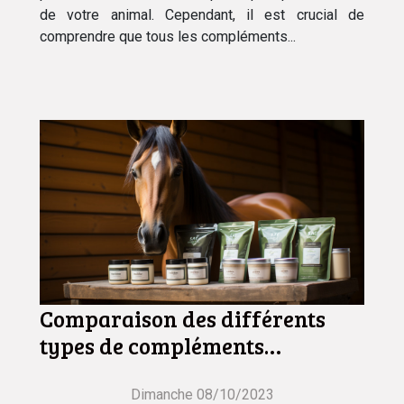
de votre animal. Cependant, il est crucial de
comprendre que tous les compléments...
Comparaison des différents
types de compléments
alimentaires naturels pour
chevaux
Dimanche 08/10/2023