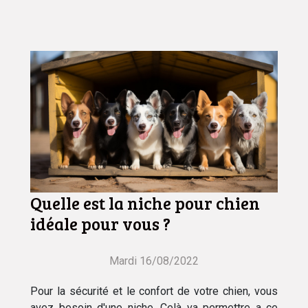
Quelle est la niche pour chien
idéale pour vous ?
Mardi 16/08/2022
Pour la sécurité et le confort de votre chien, vous
avez besoin d'une niche. Celà va permettre a ce