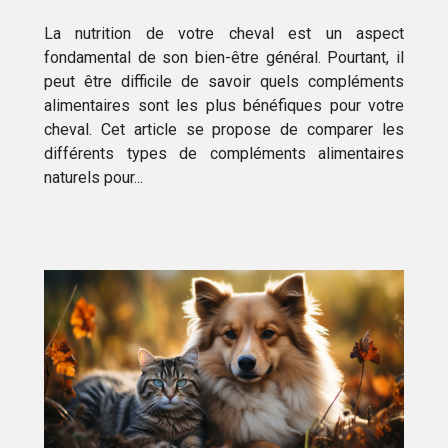
La nutrition de votre cheval est un aspect
fondamental de son bien-être général. Pourtant, il
peut être difficile de savoir quels compléments
alimentaires sont les plus bénéfiques pour votre
cheval. Cet article se propose de comparer les
différents types de compléments alimentaires
naturels pour...