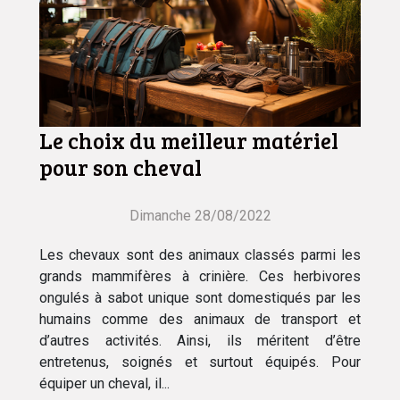
Le choix du meilleur matériel
pour son cheval
Dimanche 28/08/2022
Les chevaux sont des animaux classés parmi les
grands mammifères à crinière. Ces herbivores
ongulés à sabot unique sont domestiqués par les
humains comme des animaux de transport et
d’autres activités. Ainsi, ils méritent d’être
entretenus, soignés et surtout équipés. Pour
équiper un cheval, il...