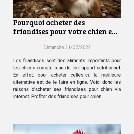
Pourquoi acheter des
friandises pour votre chien en
ligne ?
Dimanche 31/07/2022
Les friandises sont des aliments importants pour
les chiens compte tenu de leur apport nutritionnel.
En effet, pour acheter celles-ci, la meilleure
alternative est de le faire en ligne. Voici donc les
raisons d’acheter ses friandises pour chien via
internet. Profiter des friandises pour chien...