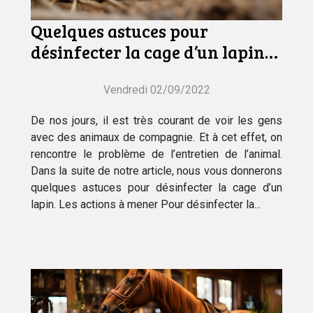
Quelques astuces pour
désinfecter la cage d’un lapin
nain
Vendredi 02/09/2022
De nos jours, il est très courant de voir les gens
avec des animaux de compagnie. Et à cet effet, on
rencontre le problème de l’entretien de l’animal.
Dans la suite de notre article, nous vous donnerons
quelques astuces pour désinfecter la cage d’un
lapin. Les actions à mener Pour désinfecter la...