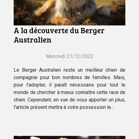
A la découverte du Berger
Australien
Mercredi 21/12/2022
Le Berger Australien reste un meilleur chien de
compagnie pour bon nombres de familles. Mais,
pour l’adopter, il paraît nécessaire pour tout le
monde de chercher à mieux connaître cette race de
chien. Cependant, en vue de vous apporter un plus,
l'article présent mettra à votre possession le...