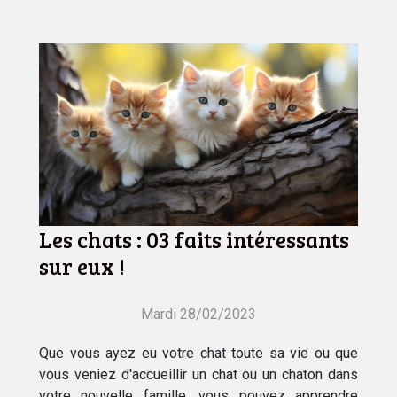
Les chats : 03 faits intéressants
sur eux !
Mardi 28/02/2023
Que vous ayez eu votre chat toute sa vie ou que
vous veniez d'accueillir un chat ou un chaton dans
votre nouvelle famille, vous pouvez apprendre