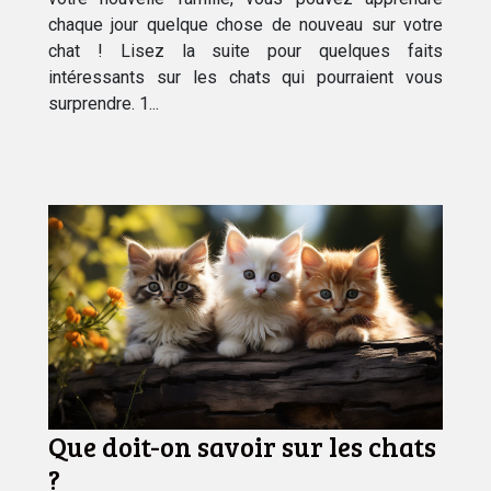
chaque jour quelque chose de nouveau sur votre
chat ! Lisez la suite pour quelques faits
intéressants sur les chats qui pourraient vous
surprendre. 1...
Que doit-on savoir sur les chats
?