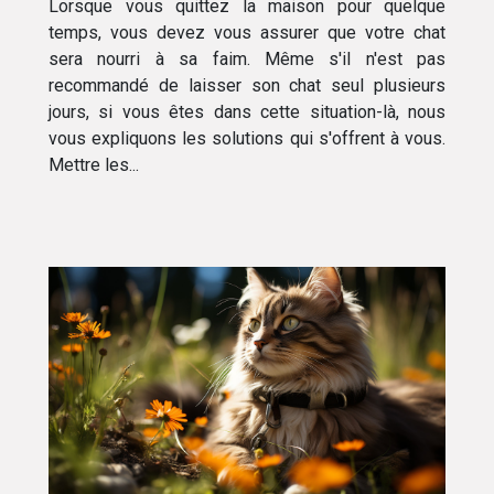
Lorsque vous quittez la maison pour quelque
temps, vous devez vous assurer que votre chat
sera nourri à sa faim. Même s'il n'est pas
recommandé de laisser son chat seul plusieurs
jours, si vous êtes dans cette situation-là, nous
vous expliquons les solutions qui s'offrent à vous.
Mettre les...