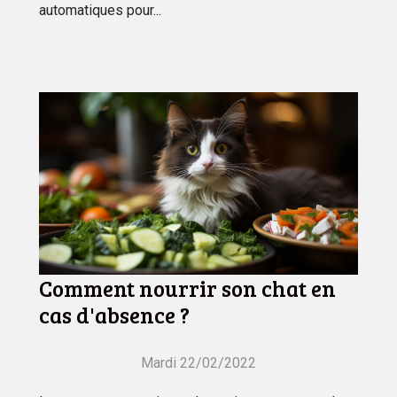
automatiques pour...
Comment nourrir son chat en
cas d'absence ?
Mardi 22/02/2022