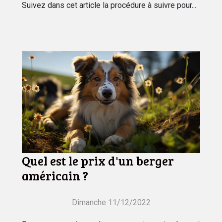
Suivez dans cet article la procédure à suivre pour...
Quel est le prix d'un berger
américain ?
Dimanche 11/12/2022