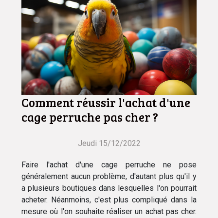
Comment réussir l'achat d'une
cage perruche pas cher ?
Jeudi 15/12/2022
Faire l'achat d'une cage perruche ne pose
généralement aucun problème, d'autant plus qu'il y
a plusieurs boutiques dans lesquelles l'on pourrait
acheter. Néanmoins, c'est plus compliqué dans la
mesure où l'on souhaite réaliser un achat pas cher.