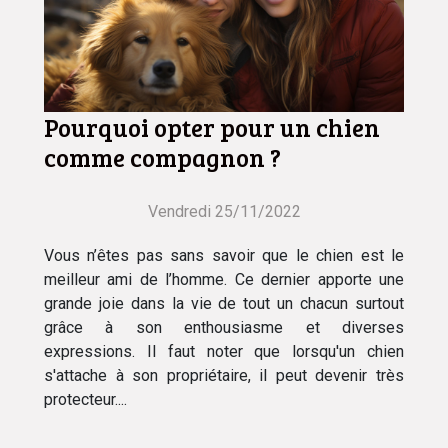
Pourquoi opter pour un chien
comme compagnon ?
Vendredi 25/11/2022
Vous n’êtes pas sans savoir que le chien est le
meilleur ami de l’homme. Ce dernier apporte une
grande joie dans la vie de tout un chacun surtout
grâce à son enthousiasme et diverses
expressions. Il faut noter que lorsqu'un chien
s'attache à son propriétaire, il peut devenir très
protecteur....