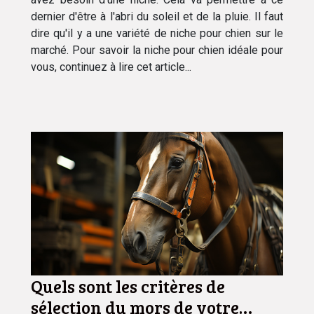
dernier d'être à l'abri du soleil et de la pluie. Il faut
dire qu'il y a une variété de niche pour chien sur le
marché. Pour savoir la niche pour chien idéale pour
vous, continuez à lire cet article...
Quels sont les critères de
sélection du mors de votre