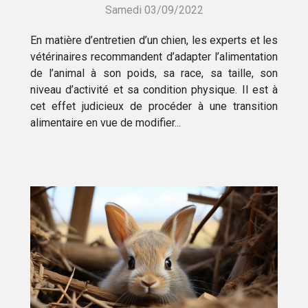
Samedi 03/09/2022
En matière d’entretien d’un chien, les experts et les
vétérinaires recommandent d’adapter l’alimentation
de l’animal à son poids, sa race, sa taille, son
niveau d’activité et sa condition physique. Il est à
cet effet judicieux de procéder à une transition
alimentaire en vue de modifier...