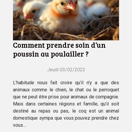
Comment prendre soin d’un
poussin au poulailler ?
Jeudi 03/02/2022
L’habitude nous fait croire qu’il n’y a que des
animaux comme le chien, le chat ou le perroquet
que ne peut être prise pour animaux de compagnie.
Mais dans certaines régions et famille, qu’il soit
destiné au repas ou pas, le coq est un animal
domestique sympa que vous pouvez prendre chez
vous....