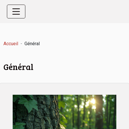
Accueil
Général
Général