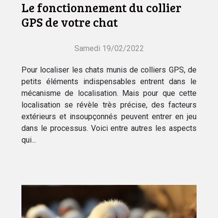
Le fonctionnement du collier
GPS de votre chat
Samedi 19/02/2022
Pour localiser les chats munis de colliers GPS, de
petits éléments indispensables entrent dans le
mécanisme de localisation. Mais pour que cette
localisation se révèle très précise, des facteurs
extérieurs et insoupçonnés peuvent entrer en jeu
dans le processus. Voici entre autres les aspects
qui...