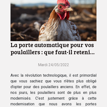
La porte automatique pour vos
poulaillers : que faut-il retenir
?
Mardi 24/05/2022
Avec la révolution technologique, il est primordial
que vous sachiez que vous n’êtes plus obligé
d’opter pour des poulaillers anciens. En effet, de
nos jours, les poulaillers sont de plus en plus
modernisés. C’est justement grâce à cette
modernisation que nous avons les portes