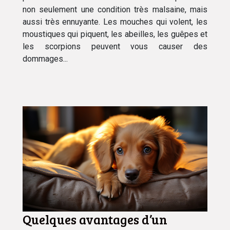
non seulement une condition très malsaine, mais
aussi très ennuyante. Les mouches qui volent, les
moustiques qui piquent, les abeilles, les guêpes et
les scorpions peuvent vous causer des
dommages...
Quelques avantages d’un