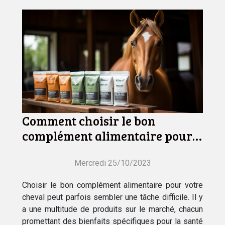
Comment choisir le bon
complément alimentaire pour
votre cheval
Mercredi 25/10/2023
Choisir le bon complément alimentaire pour votre
cheval peut parfois sembler une tâche difficile. Il y
a une multitude de produits sur le marché, chacun
promettant des bienfaits spécifiques pour la santé