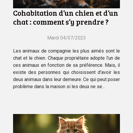
Cohabitation d’un chien et d’un
chat : comment s’y prendre ?
Mardi 04/07/2023
Les animaux de compagnie les plus aimés sont le
chat et le chien. Chaque propriétaire adopte l’un de
ces animaux en fonction de sa préférence. Mais, il
existe des personnes qui choisissent d’avoir les
deux animaux dans leur demeure. Ce qui peut poser
problème dans la maison si les deux ne se...