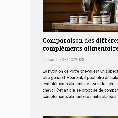
Comparaison des différen
compléments alimentaire
chevaux
Dimanche 08/10/2023
La nutrition de votre cheval est un aspe
être général. Pourtant, il peut être diffici
compléments alimentaires sont les plus 
cheval. Cet article se propose de compar
compléments alimentaires naturels pour..