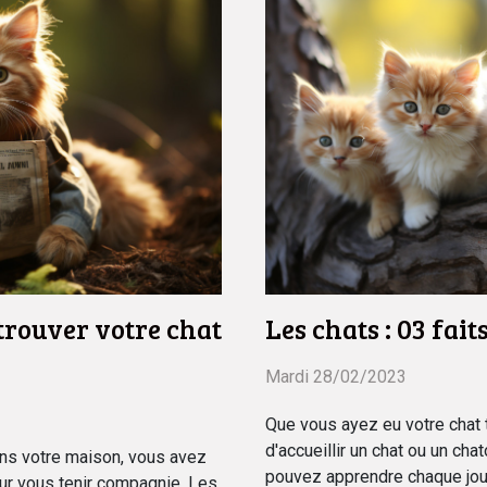
rouver votre chat
Les chats : 03 fait
Mardi 28/02/2023
Que vous ayez eu votre chat 
d'accueillir un chat ou un cha
dans votre maison, vous avez
pouvez apprendre chaque jou
ur vous tenir compagnie. Les