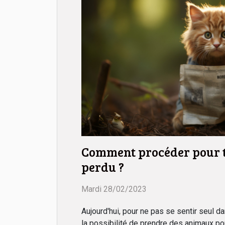
Comment procéder pour t
perdu ?
Mardi 28/02/2023
Aujourd'hui, pour ne pas se sentir seul 
la possibilité de prendre des animaux po