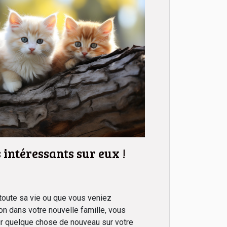
s intéressants sur eux !
toute sa vie ou que vous veniez
ton dans votre nouvelle famille, vous
r quelque chose de nouveau sur votre