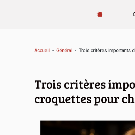
Accueil
Général
Trois critères importants 
Trois critères imp
croquettes pour ch