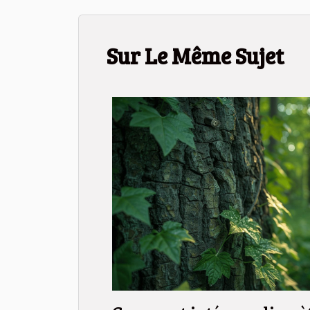
Sur Le Même Sujet