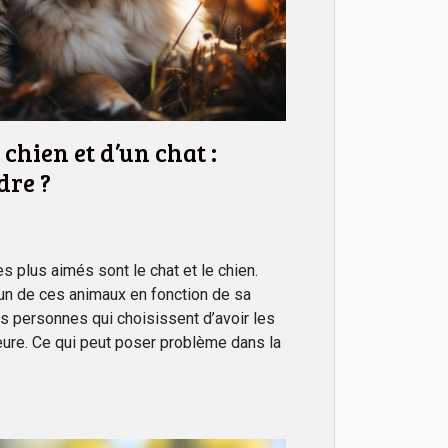
chien et d’un chat :
dre ?
 plus aimés sont le chat et le chien.
’un de ces animaux en fonction de sa
es personnes qui choisissent d’avoir les
ure. Ce qui peut poser problème dans la